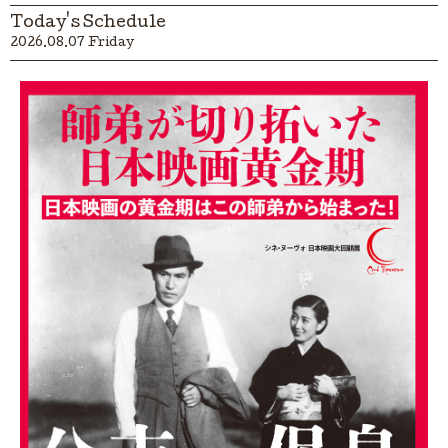
Today's Schedule
2026.08.07 Friday