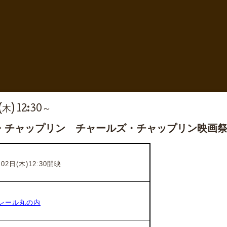
(木) 12:30～
・チャップリン チャールズ・チャップリン映画
02日(木)12:30開映
レール丸の内