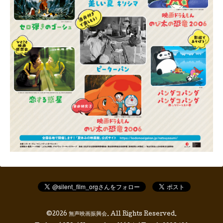
©2026
無声映画振興会
. All Rights Reserved.