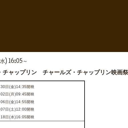
(水) 16:05～
・チャップリン チャールズ・チャップリン映画
30日(金)14:35開映
02日(月)09:45
開映
06日(金)14:55開映
07日(土)12:00開映
18日(水)16:05開映