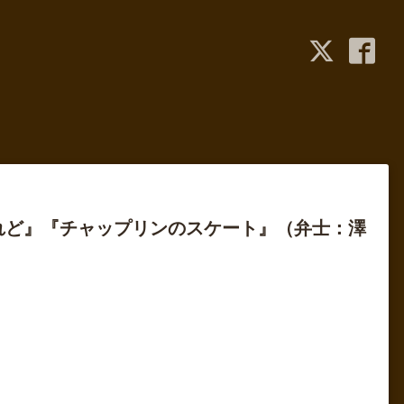
れど』『チャップリンのスケート』（弁士：澤