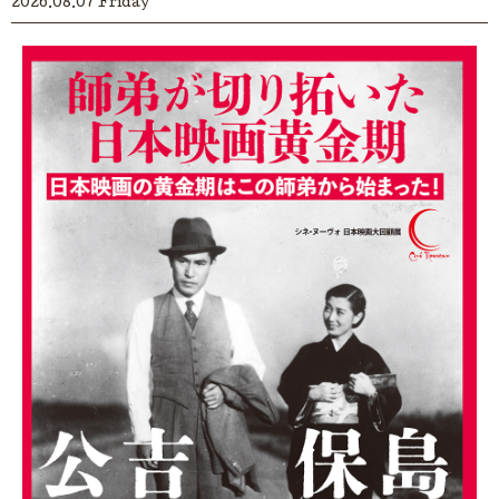
2026.08.07 Friday