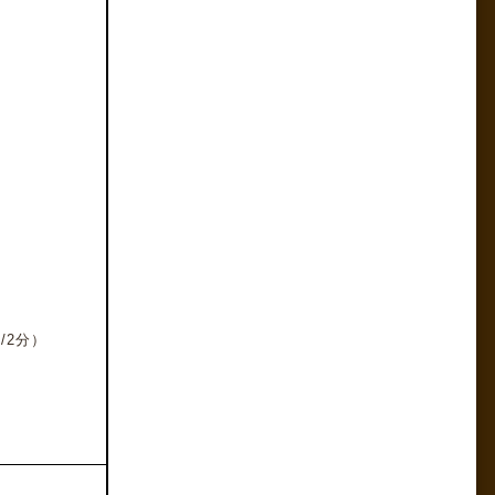
仏/2分）