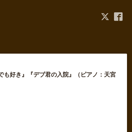
『でも好き』『デブ君の入院』（ピアノ：天宮