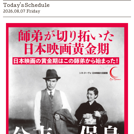
Today's Schedule
2026.08.07 Friday