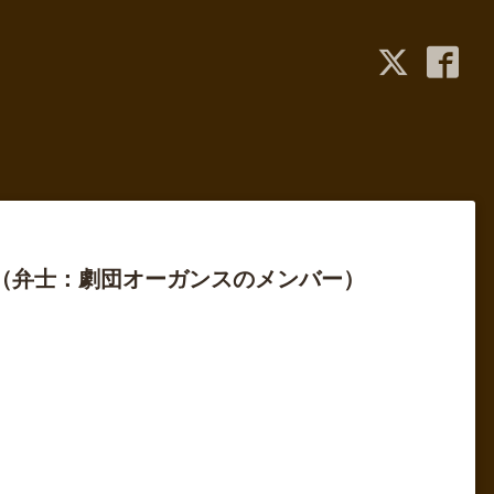
』（弁士：劇団オーガンスのメンバー）