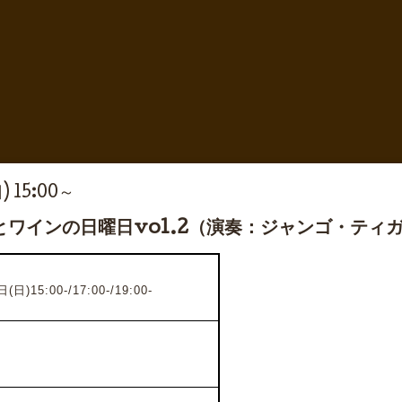
) 15:00～
ワインの日曜日vol.2（演奏：ジャンゴ・ティ
)15:00-/17:00-/19:00-