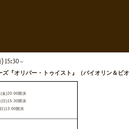
) 15:30～
ーズ『オリバー・トゥイスト』（バイオリン＆ビ
(金)20:00開演
(日)15:30開演
日)13:00開演