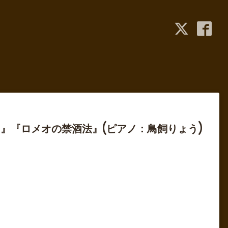
』『ロメオの禁酒法』(ピアノ：鳥飼りょう)