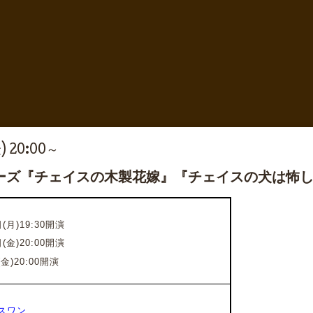
) 20:00～
ーズ『チェイスの木製花嫁』『チェイスの犬は怖し
(月)19:30開演
(金)20:00開演
(金)20:00開演
スワン