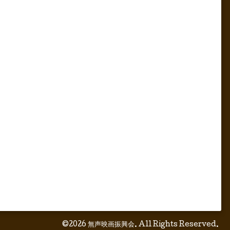
©2026
無声映画振興会
. All Rights Reserved.