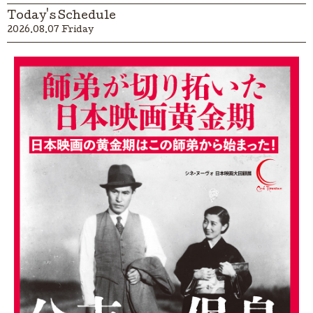
Today's Schedule
2026.08.07 Friday