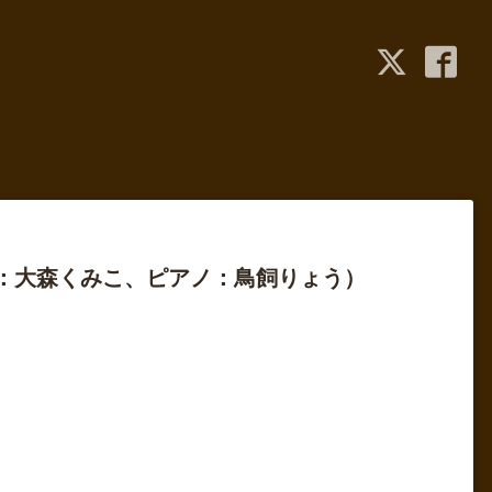
士：大森くみこ、ピアノ：鳥飼りょう）